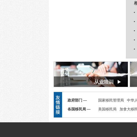
政府部门 ---
国家移民管理局
中华
各国移民局 ---
美国移民局
加拿大移