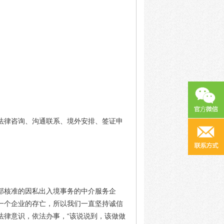
法律咨询、沟通联系、境外安排、签证申
部核准的因私出入境事务的中介服务企
一个企业的存亡，所以我们一直坚持诚信
法律意识，依法办事，“该说说到，该做做