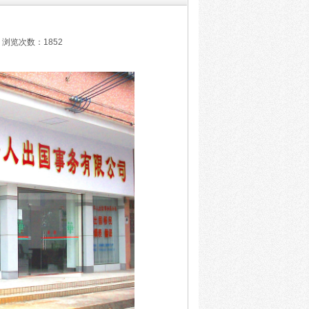
 浏览次数：1852