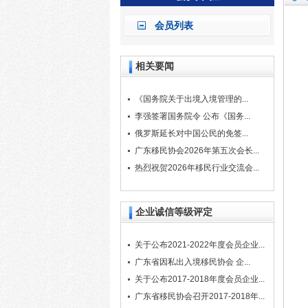
会员列表
相关要闻
《国务院关于出境入境管理的...
李强签署国务院令 公布《国务...
俄罗斯延长对中国公民的免签...
广东移民协会2026年第五次会长...
热烈祝贺2026年移民行业交流会...
企业诚信等级评定
关于公布2021-2022年度会员企业...
广东省因私出入境移民协会 企...
关于公布2017-2018年度会员企业...
广东省移民协会召开2017-2018年...