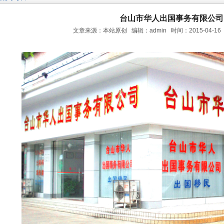
台山市华人出国事务有限公司
文章来源：本站原创 编辑：admin 时间：2015-04-16