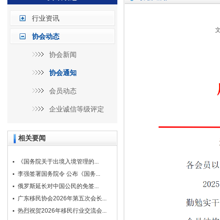
行业资讯
文
协会动态
协会新闻
协会通知
会员动态
企业诚信等级评定
相关要闻
《国务院关于出境入境管理的...
李强签署国务院令 公布《国务...
俄罗斯延长对中国公民的免签...
广东移民协会2026年第五次会长...
热烈祝贺2026年移民行业交流会...