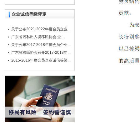
企业诚信等级评定
关于公布2021-2022年度会员企业...
广东省因私出入境移民协会 企...
关于公布2017-2018年度会员企业...
广东省移民协会召开2017-2018年...
2015-2016年度会员企业诚信等级...