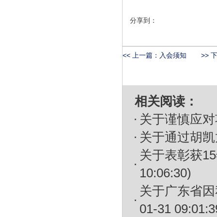
分享到：
<< 上一篇：
入会须知
>> 
相关阅读：
关于谨慎应对
关于通过胡凯
关于表彰获1
10:06:30)
关于广东省因
01-31 09:01:3