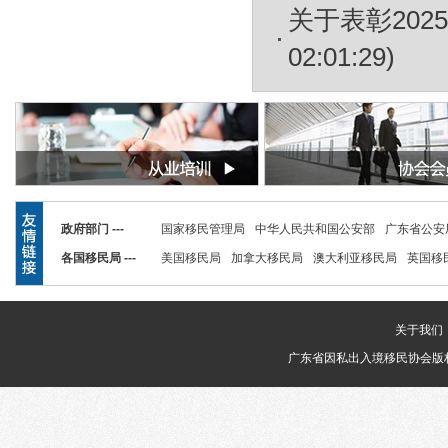
关于表彰20
02:01:29)
政府部门 ---
国家移民管理局
中华人民共和国公安部
广东省公安
各国移民局 ---
美国移民局
加拿大移民局
澳大利亚移民局
英国移
关于我们
广东省因私出入境移民协会版权