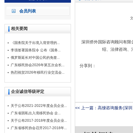
会员列表
文
相关要闻
深圳侨外国际咨询顾问有限
《国务院关于出境入境管理的...
绍、法律咨询、
李强签署国务院令 公布《国务...
俄罗斯延长对中国公民的免签...
广东移民协会2026年第五次会长...
分享到：
热烈祝贺2026年移民行业交流会...
企业诚信等级评定
关于公布2021-2022年度会员企业...
<< 上一篇：
高缦咨询服务(深
广东省因私出入境移民协会 企...
关于公布2017-2018年度会员企业...
广东省移民协会召开2017-2018年...