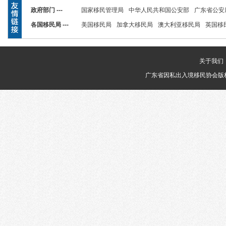
政府部门 ---
国家移民管理局
中华人民共和国公安部
广东省公安
各国移民局 ---
美国移民局
加拿大移民局
澳大利亚移民局
英国移
关于我们
广东省因私出入境移民协会版权