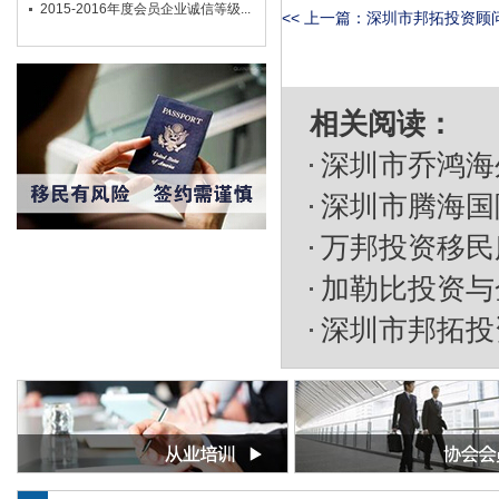
2015-2016年度会员企业诚信等级...
<< 上一篇：
深圳市邦拓投资顾
相关阅读：
深圳市乔鸿海
深圳市腾海国
万邦投资移民
加勒比投资与金
深圳市邦拓投