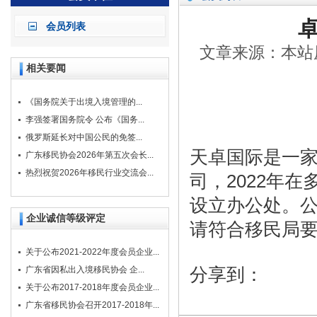
会员列表
文章来源：本站原创
相关要闻
《国务院关于出境入境管理的...
李强签署国务院令 公布《国务...
俄罗斯延长对中国公民的免签...
天卓国际是一
广东移民协会2026年第五次会长...
热烈祝贺2026年移民行业交流会...
司，2022年
设立办公处。
企业诚信等级评定
请符合移民局
关于公布2021-2022年度会员企业...
分享到：
广东省因私出入境移民协会 企...
关于公布2017-2018年度会员企业...
广东省移民协会召开2017-2018年...