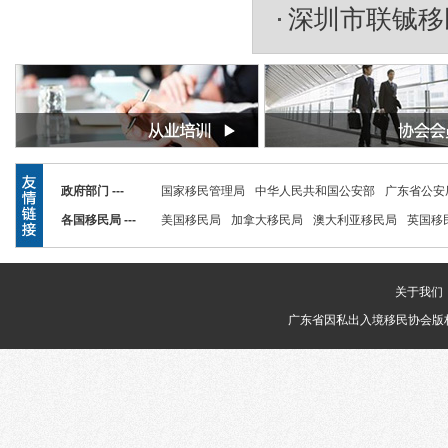
深圳市联铖移
政府部门 ---
国家移民管理局
中华人民共和国公安部
广东省公安
各国移民局 ---
美国移民局
加拿大移民局
澳大利亚移民局
英国移
关于我们
广东省因私出入境移民协会版权