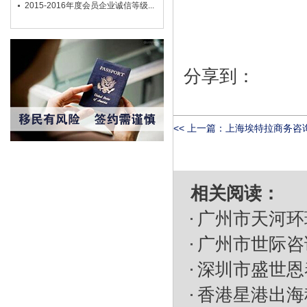
2015-2016年度会员企业诚信等级...
分享到：
<< 上一篇：
上海埃特拉商务咨询
相关阅读：
广州市天河环
广州市世际咨
深圳市盛世恩
香港星港出海