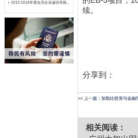
的EB-5项目，
2015-2016年度会员企业诚信等级...
续。
分享到：
<< 上一篇：
加勒比投资与金融理事
相关阅读：