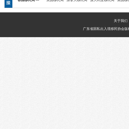
各国移民局 ---
美国移民局
加拿大移民局
澳大利亚移民局
英国移
关于我们
广东省因私出入境移民协会版权