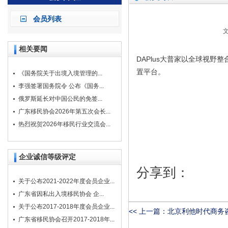
会员列表
文
相关要闻
DAPlus大普家以全球视
置平台。
《国务院关于出境入境管理的...
李强签署国务院令 公布《国务...
俄罗斯延长对中国公民的免签...
广东移民协会2026年第五次会长...
热烈祝贺2026年移民行业交流会...
企业诚信等级评定
分享到：
关于公布2021-2022年度会员企业...
广东省因私出入境移民协会 企...
关于公布2017-2018年度会员企业...
<< 上一篇：
北京利他时代商务咨
广东省移民协会召开2017-2018年...