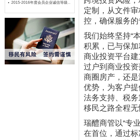
跨境投资风险，
2015-2016年度会员企业诚信等级...
定制，从文件审
控，确保服务的
我们始终坚持“
积累，已与保加
商业投资平台建
过户到商业投资
商圈房产，还是
优势，为客户提
法务支持、税务
移民之路全程无
瑞醴商管以“专
在首位，通过标