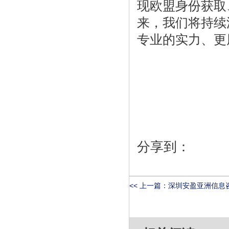
现欧盟身份获取
来，我们将持续
专业的实力、更
分享到：
<< 上一篇：
深圳安盈亚洲信息咨