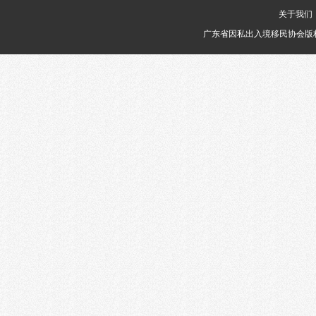
关于我们
广东省因私出入境移民协会版权