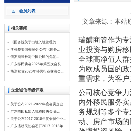
会员列表
文章来源：本站原创
相关要闻
瑞醴商管作为专
《国务院关于出境入境管理的...
业投资与购房移
李强签署国务院令 公布《国务...
俄罗斯延长对中国公民的免签...
全球高净值人群
广东移民协会2026年第五次会长...
为欧成员国的政
热烈祝贺2026年移民行业交流会...
重需求，为客户
企业诚信等级评定
公司核心竞争力
内外移民服务实
关于公布2021-2022年度会员企业...
务规划等多个专
广东省因私出入境移民协会 企...
关于公布2017-2018年度会员企业...
动、房产市场的
广东省移民协会召开2017-2018年...