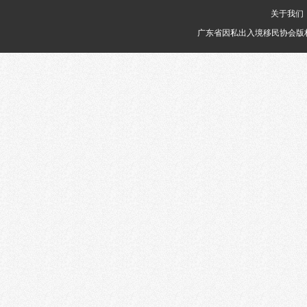
关于我们
广东省因私出入境移民协会版权