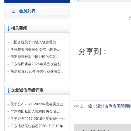
会员列表
文
相关要闻
《国务院关于出境入境管理的...
分享到：
李强签署国务院令 公布《国务...
俄罗斯延长对中国公民的免签...
广东移民协会2026年第五次会长...
热烈祝贺2026年移民行业交流会...
企业诚信等级评定
关于公布2021-2022年度会员企业...
<< 上一篇：
深圳市腾海国际顾
广东省因私出入境移民协会 企...
关于公布2017-2018年度会员企业...
广东省移民协会召开2017-2018年...