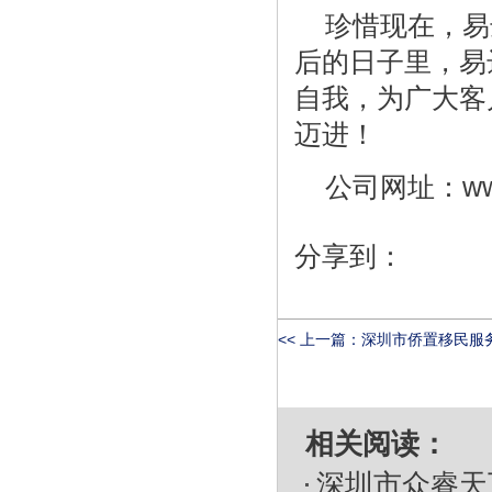
珍惜现在，易
后的日子里，易
自我，为广大客
迈进！
公司网址：www.y
分享到：
<< 上一篇：
深圳市侨置移民服务
相关阅读：
深圳市众睿天