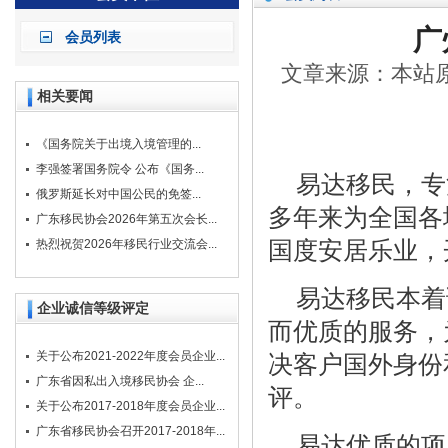
广
会员列表
文章来源：本站原创
相关要闻
《国务院关于出境入境管理的...
李强签署国务院令 公布《国务...
易达移民，专注
俄罗斯延长对中国公民的免签...
多年来为全国各
广东移民协会2026年第五次会长...
国度安居乐业，
热烈祝贺2026年移民行业交流会...
易达移民本着
企业诚信等级评定
而优质的服务，
关于公布2021-2022年度会员企业...
决客户国外身份
广东省因私出入境移民协会 企...
评。
关于公布2017-2018年度会员企业...
广东省移民协会召开2017-2018年...
易达优质的项