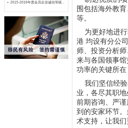
2015-2016年度会员企业诚信等级...
围包括海外教育
等。
为更好地进行项
港 均设有分公
师、投资分析师
来与各国领事馆
功率的关键所在
我们坚信经验
业，各尽其职地
前期咨询、严谨
到的安家环节。
术支持，让我们