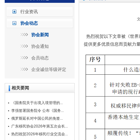
行业资讯
文
协会动态
协会新闻
热烈祝贺以下文章被《世界
提供更多优质信息而贡献力
协会通知
会员动态
企业诚信等级评定
相关要闻
《国务院关于出境入境管理的...
李强签署国务院令 公布《国务...
俄罗斯延长对中国公民的免签...
广东移民协会2026年第五次会长...
热烈祝贺2026年移民行业交流会...