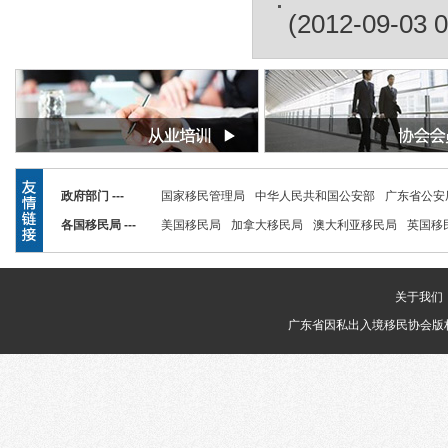
(2012-09-03 0
政府部门 ---
国家移民管理局
中华人民共和国公安部
广东省公安
各国移民局 ---
美国移民局
加拿大移民局
澳大利亚移民局
英国移
关于我们
广东省因私出入境移民协会版权