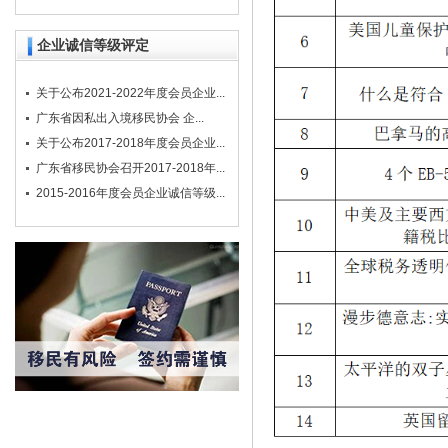
企业诚信等级评定
关于公布2021-2022年度会员企业...
广东省因私出入境移民协会 企...
关于公布2017-2018年度会员企业...
广东省移民协会召开2017-2018年...
2015-2016年度会员企业诚信等级...