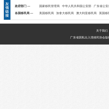
政府部门 ---
国家移民管理局
中华人民共和国公安部
广东省公安
各国移民局 ---
美国移民局
加拿大移民局
澳大利亚移民局
英国移
关于我们
广东省因私出入境移民协会版权