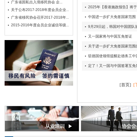
广东省因私出入境移民协会 企...
2025年【香港施政报告】将于
关于公布2017-2018年度会员企业...
中国进一步扩大免签国家范围
广东省移民协会召开2017-2018年...
2015-2016年度会员企业诚信等级...
9月29日起，韩国对中国团队
又一国家将与中国互免签证
关于进一步扩大免签国家范围
驻德国使领馆提醒赴德务工中
定了！又一国与中国签署互免
[首页]
[