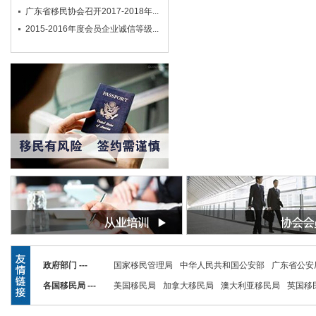
广东省移民协会召开2017-2018年...
2015-2016年度会员企业诚信等级...
政府部门 ---
国家移民管理局
中华人民共和国公安部
广东省公安
各国移民局 ---
美国移民局
加拿大移民局
澳大利亚移民局
英国移