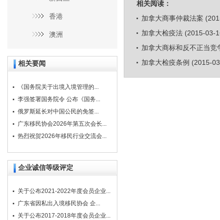
相关阅读：
香港
加拿大商事仲裁法案
(201
加拿大检疫法
(2015-03-1
澳洲
加拿大商标和反不正当竞
加拿大检疫条例
(2015-03
相关要闻
《国务院关于出境入境管理的...
李强签署国务院令 公布《国务...
俄罗斯延长对中国公民的免签...
广东移民协会2026年第五次会长...
热烈祝贺2026年移民行业交流会...
企业诚信等级评定
关于公布2021-2022年度会员企业...
广东省因私出入境移民协会 企...
关于公布2017-2018年度会员企业...