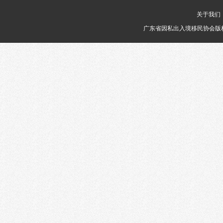
关于我们
广东省因私出入境移民协会版权