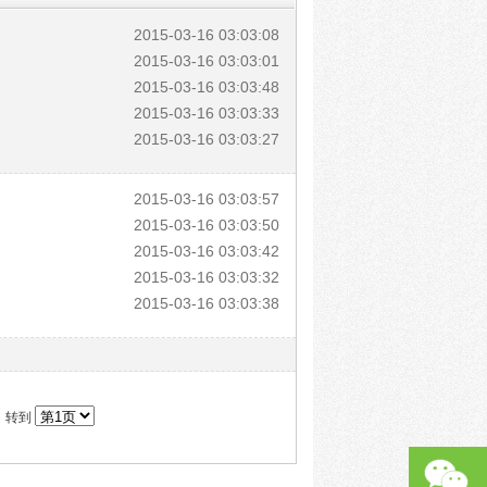
2015-03-16 03:03:08
2015-03-16 03:03:01
2015-03-16 03:03:48
2015-03-16 03:03:33
2015-03-16 03:03:27
2015-03-16 03:03:57
2015-03-16 03:03:50
2015-03-16 03:03:42
2015-03-16 03:03:32
2015-03-16 03:03:38
 转到