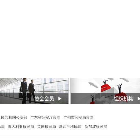
人民共和国公安部
广东省公安厅官网
广州市公安局官网
民局
澳大利亚移民局
英国移民局
新西兰移民局
新加坡移民局