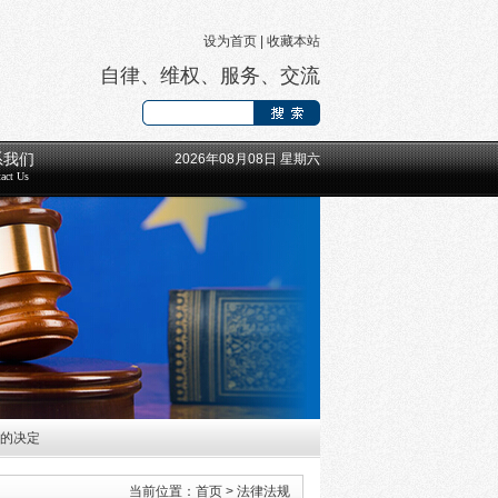
设为首页
|
收藏本站
自律、维权、服务、交流
系我们
2026年08月08日 星期六
act Us
工的决定
长等领导班子成员的通知
当前位置：
首页
>
法律法规