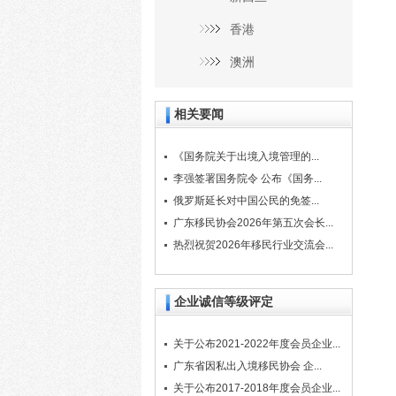
香港
澳洲
相关要闻
《国务院关于出境入境管理的...
李强签署国务院令 公布《国务...
俄罗斯延长对中国公民的免签...
广东移民协会2026年第五次会长...
热烈祝贺2026年移民行业交流会...
企业诚信等级评定
关于公布2021-2022年度会员企业...
广东省因私出入境移民协会 企...
关于公布2017-2018年度会员企业...