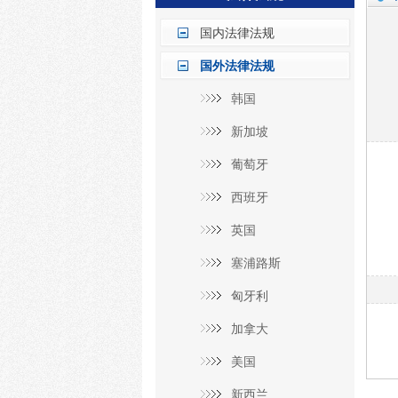
国内法律法规
国外法律法规
韩国
新加坡
葡萄牙
西班牙
英国
塞浦路斯
匈牙利
加拿大
美国
新西兰