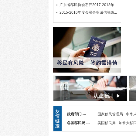
广东省移民协会召开2017-2018年...
2015-2016年度会员企业诚信等级...
政府部门 ---
国家移民管理局
中华
各国移民局 ---
美国移民局
加拿大移