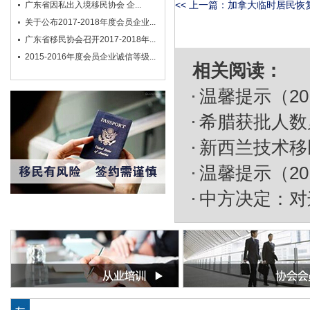
<< 上一篇：
加拿大临时居民恢复
广东省因私出入境移民协会 企...
关于公布2017-2018年度会员企业...
广东省移民协会召开2017-2018年...
2015-2016年度会员企业诚信等级...
相关阅读：
温馨提示（20
希腊获批人数
新西兰技术移
温馨提示（20
中方决定：对