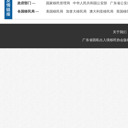
政府部门 ---
国家移民管理局
中华人民共和国公安部
广东省公安
各国移民局 ---
美国移民局
加拿大移民局
澳大利亚移民局
英国移
关于我们
广东省因私出入境移民协会版权