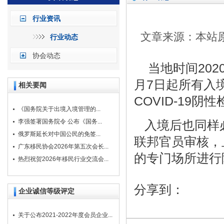
行业资讯
文章来源：本站原创
行业动态
协会动态
当地时间2020
月7日起所有入
相关要闻
COVID-19阴
《国务院关于出境入境管理的...
李强签署国务院令 公布《国务...
入境后也同样必
俄罗斯延长对中国公民的免签...
联邦官员审核，
广东移民协会2026年第五次会长...
的专门场所进行
热烈祝贺2026年移民行业交流会...
分享到：
企业诚信等级评定
关于公布2021-2022年度会员企业...