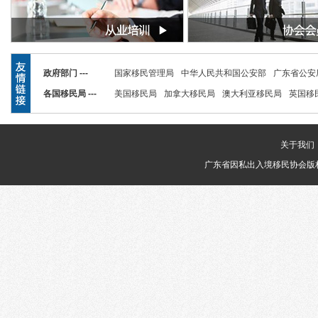
政府部门 ---
国家移民管理局
中华人民共和国公安部
广东省公安
各国移民局 ---
美国移民局
加拿大移民局
澳大利亚移民局
英国移
关于我们
广东省因私出入境移民协会版权