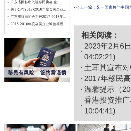
广东省因私出入境移民协会 企...
<< 上一篇：
又一国家将与中国
关于公布2017-2018年度会员企业...
广东省移民协会召开2017-2018年...
2015-2016年度会员企业诚信等级...
相关阅读：
2023年2
04:02:21)
土耳其宣布对
2017年移民
温馨提示（20
香港投资推广
10:04:41)