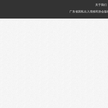
关于我们
广东省因私出入境移民协会版权