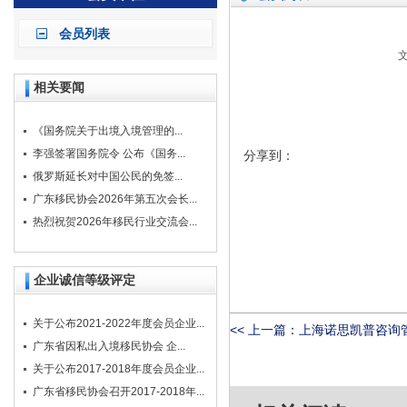
会员列表
文
相关要闻
《国务院关于出境入境管理的...
李强签署国务院令 公布《国务...
分享到：
俄罗斯延长对中国公民的免签...
广东移民协会2026年第五次会长...
热烈祝贺2026年移民行业交流会...
企业诚信等级评定
关于公布2021-2022年度会员企业...
<< 上一篇：
上海诺思凯普咨询管
广东省因私出入境移民协会 企...
关于公布2017-2018年度会员企业...
广东省移民协会召开2017-2018年...