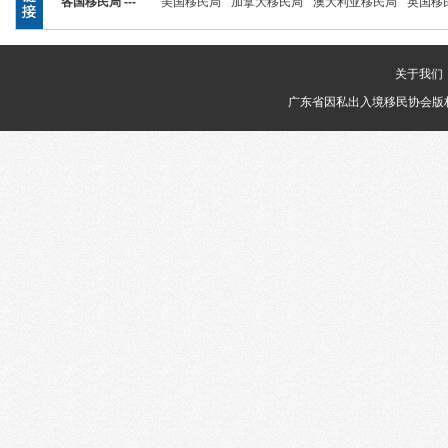
各国移民局 ---
美国移民局
加拿大移民局
澳大利亚移民局
英国移
关于我们
广东省因私出入境移民协会版权