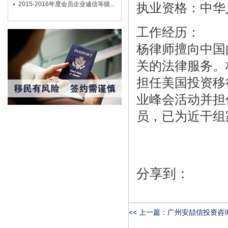
2015-2016年度会员企业诚信等级...
执业资格：中华
工作经历：
杨律师擅向中国
关的法律服务。
担任美国投资移
业峰会活动并担
员，已为近干组
分享到：
<< 上一篇：
广州安喆信投资咨