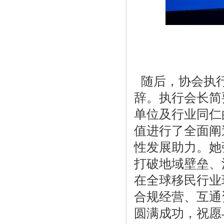
随后，协会执行
辞。执行会长简
单位及行业同仁
值进行了全面阐
性发展助力。她
打破地域壁垒、
在全球移民行业
合规经营、互通
圆满成功，祝愿