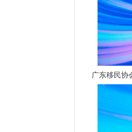
广东移民协