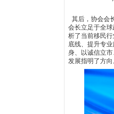
其后，协会会长
会长立足于全球
析了当前移民行
底线、提升专业
身、以诚信立市
发展指明了方向