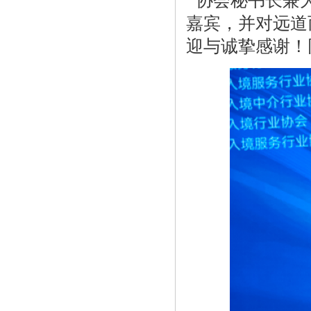
协会秘书长兼大
嘉宾，并对远道
迎与诚挚感谢！