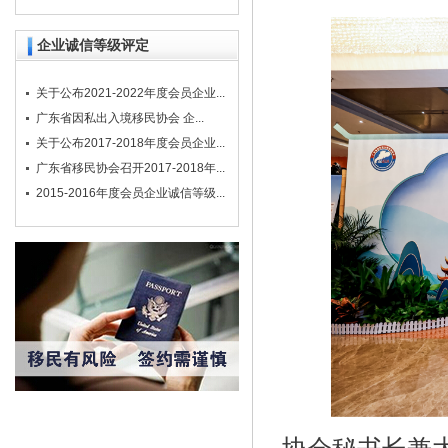
企业诚信等级评定
关于公布2021-2022年度会员企业...
广东省因私出入境移民协会 企...
关于公布2017-2018年度会员企业...
广东省移民协会召开2017-2018年...
2015-2016年度会员企业诚信等级...