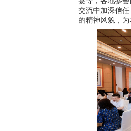
宴等，各地参会
交流中加深信任
的精神风貌，为