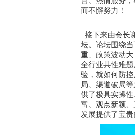
营、热情服务，
而不懈努力！
接下来由会长谢
坛。论坛围绕当
重、政策波动大
全行业共性难题
验，就如何防控
局、渠道破局等
供了极具实操性
富、观点新颖、
发展提供了宝贵