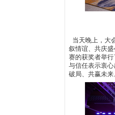
当天晚上，大会
叙情谊、共庆盛
赛的获奖者举行
与信任表示衷心
破局、共赢未来