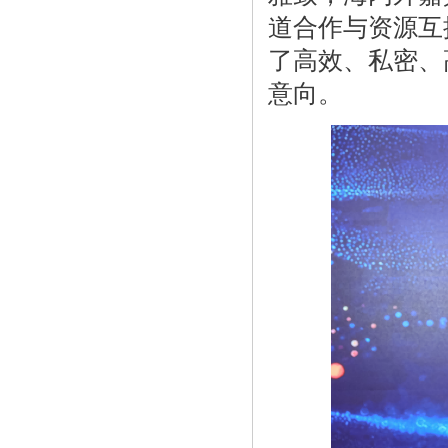
道合作与资源互
了高效、私密、
意向。