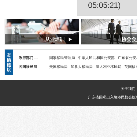
05:05:21)
政府部门 ---
国家移民管理局
中华人民共和国公安部
广东省公安
各国移民局 ---
美国移民局
加拿大移民局
澳大利亚移民局
英国移
关于我们
广东省因私出入境移民协会版权