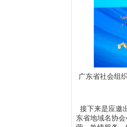
广东省社会组织
接下来是应邀出
东省地域名协会