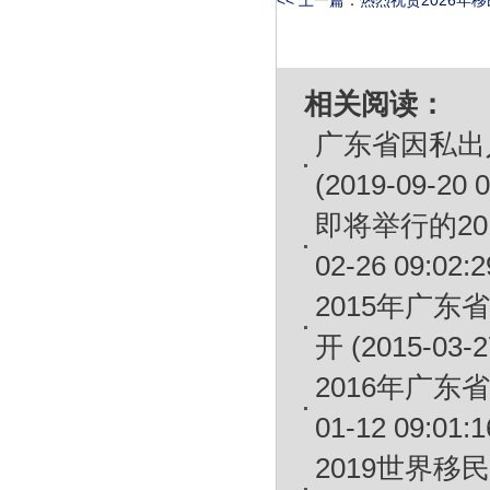
<< 上一篇：
热烈祝贺2026年移
相关阅读：
广东省因私出
(2019-09-20 0
即将举行的2
02-26 09:02:2
2015年广
开
(2015-03-2
2016年广
01-12 09:01:1
2019世界