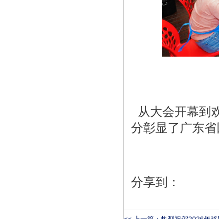
从大会开幕到欢
分彰显了广东省
分享到：