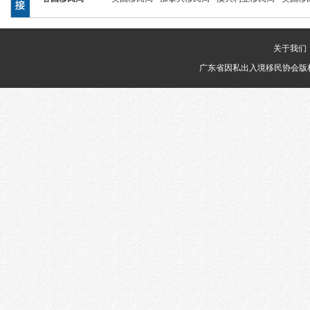
关于我们
广东省因私出入境移民协会版权