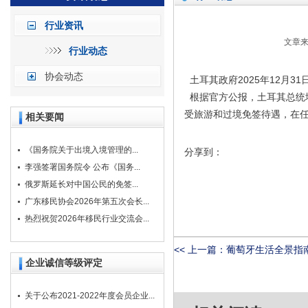
行业资讯
文章来
行业动态
协会动态
土耳其政府2025年12月3
根据官方公报，土耳其总统埃
受旅游和过境免签待遇，在任
相关要闻
《国务院关于出境入境管理的...
分享到：
李强签署国务院令 公布《国务...
俄罗斯延长对中国公民的免签...
广东移民协会2026年第五次会长...
热烈祝贺2026年移民行业交流会...
<< 上一篇：
葡萄牙生活全景指南
企业诚信等级评定
关于公布2021-2022年度会员企业...