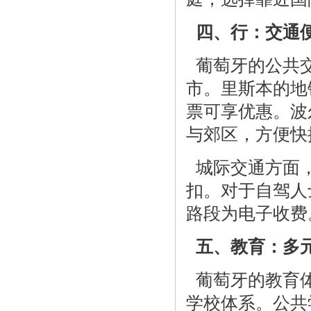
四、行：交通
葡萄牙的公共交
市。里斯本的地
票可享优惠。波尔图
与郊区，方便快
城际交通方面，
扣。对于自驾人
路段为电子收费
五、教育：多
葡萄牙的教育体
学校体系。公共