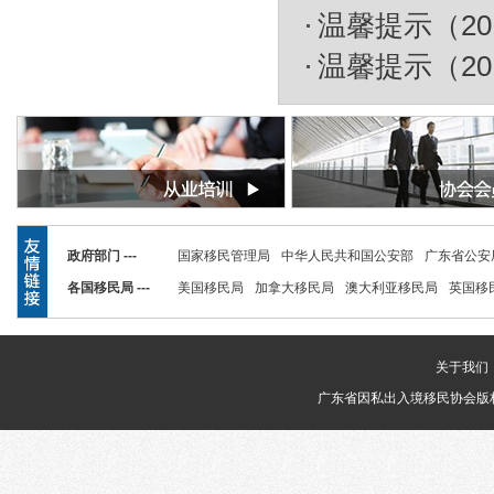
温馨提示（20
温馨提示（20
政府部门 ---
国家移民管理局
中华人民共和国公安部
广东省公安
各国移民局 ---
美国移民局
加拿大移民局
澳大利亚移民局
英国移
关于我们
广东省因私出入境移民协会版权