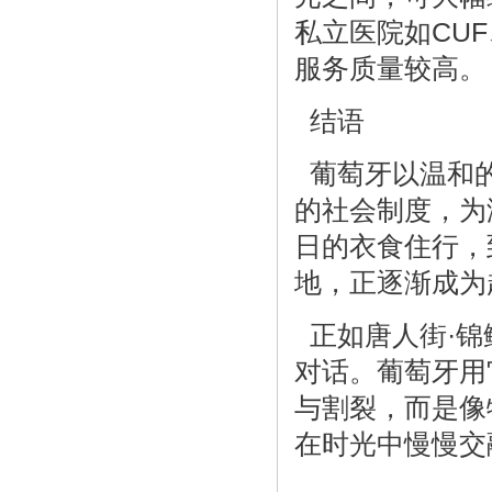
私立医院如CUF
服务质量较高。
结语
葡萄牙以温和的
的社会制度，为
日的衣食住行，
地，正逐渐成为
正如唐人街·锦
对话。葡萄牙用
与割裂，而是像
在时光中慢慢交