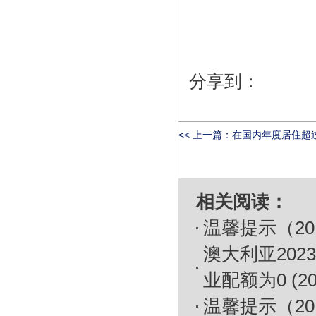
分享到：
<< 上一篇：
在国内年度居住超过1
相关阅读：
温馨提示（20
澳大利亚202
业配额为0
(20
温馨提示（20