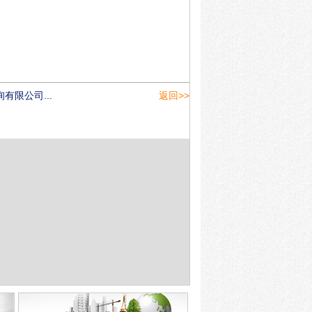
有限公司...
返回>>