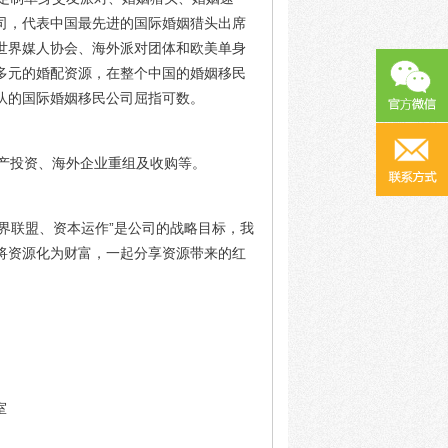
司，代表中国最先进的国际婚姻猎头出席
世界媒人协会、海外派对团体和欧美单身
多元的婚配资源，在整个中国的婚姻移民
队的国际婚姻移民公司屈指可数。
产投资、海外企业重组及收购等。
界联盟、资本运作”是公司的战略目标，我
将资源化为财富，一起分享资源带来的红
室