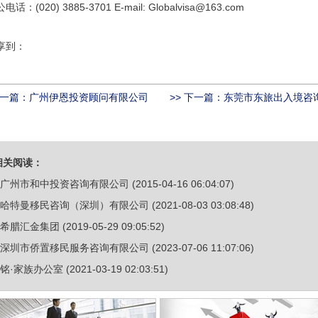
电话：(020) 3885-3701 E-mail: Globalvisa@163.com
享到：
上一篇：
广州伊恩投资顾问有限公司
>> 下一篇：
东莞市东旅出入境咨询
相关阅读：
广州市和中投资咨询有限公司
(2015-04-16 06:04:07)
哈特曼移民咨询（深圳）有限公司
(2021-08-03 03:08:48)
希腊汇金集团
(2019-05-29 09:05:52)
深圳市侨置移民服务咨询有限公司
(2023-07-06 11:07:06)
铭·家族办公室
(2021-03-19 02:03:51)