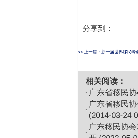
分享到：
<< 上一篇：
新一届世界移民峰会
相关阅读：
广东省移民协
广东省移民协
(2014-03-24 0
广东移民协会