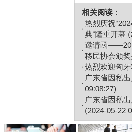
相关阅读：
热烈庆祝“2
典”隆重开幕
(
邀请函——2
移民协会颁奖
热烈欢迎匈牙
广东省因私出
09:08:27)
广东省因私出
(2024-05-22 0