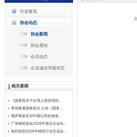
行业资讯
文
协会动态
协会新闻
协会通知
会员动态
企业诚信等级评定
相关要闻
《国务院关于出境入境管理的...
李强签署国务院令 公布《国务...
俄罗斯延长对中国公民的免签...
广东移民协会2026年第五次会长...
热烈祝贺2026年移民行业交流会...