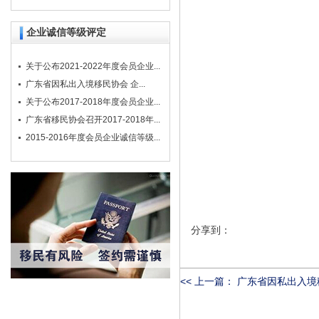
企业诚信等级评定
关于公布2021-2022年度会员企业...
广东省因私出入境移民协会 企...
关于公布2017-2018年度会员企业...
广东省移民协会召开2017-2018年...
2015-2016年度会员企业诚信等级...
分享到：
<< 上一篇：
广东省因私出入境移民