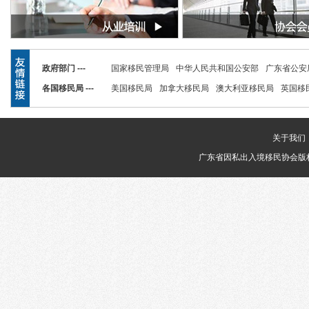
政府部门 ---
国家移民管理局
中华人民共和国公安部
广东省公安
各国移民局 ---
美国移民局
加拿大移民局
澳大利亚移民局
英国移
关于我们
广东省因私出入境移民协会版权