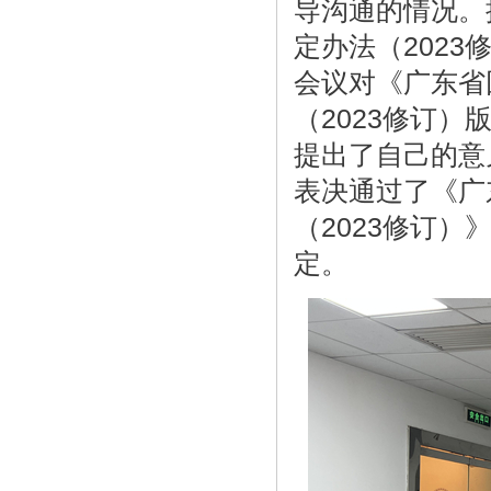
导沟通的情况。
定办法（202
会议对《广东省
（2023修订
提出了自己的意
表决通过了《广
（2023修订）
定。