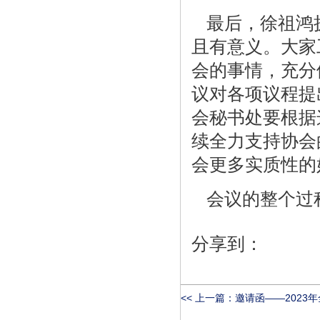
最后，徐祖鸿
且有意义。大家
会的事情，充分
议对各项议程提
会秘书处要根据
续全力支持协会
会更多实质性的
会议的整个过
分享到：
<< 上一篇：
邀请函——2023年