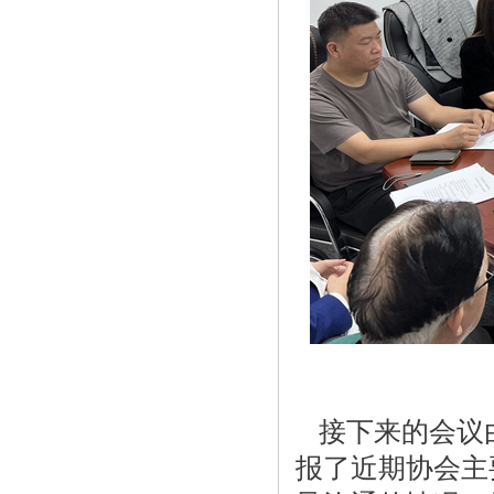
接下来的会议
报了近期协会主