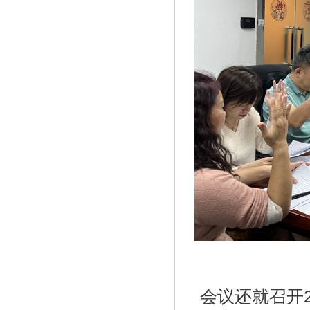
会议还就召开2