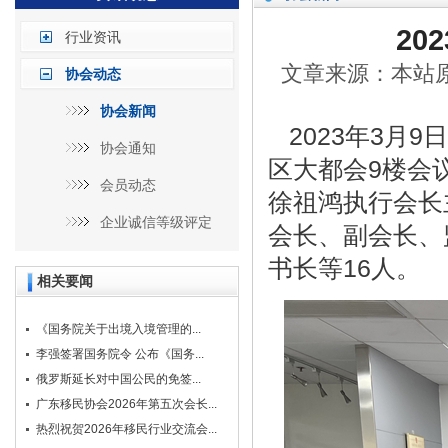
20
行业资讯
文章来源：本站原创
协会动态
协会新闻
2023年3月
协会通知
区大都会9楼会
会员动态
徐祖鸿执行会长
企业诚信等级评定
会长、副会长、
书长等16人。
相关要闻
《国务院关于出境入境管理的...
李强签署国务院令 公布《国务...
俄罗斯延长对中国公民的免签...
广东移民协会2026年第五次会长...
热烈祝贺2026年移民行业交流会...