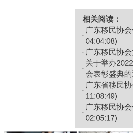
相关阅读：
广东移民协会
04:04:08)
广东移民协会
关于举办20
会表彰盛典的
广东省移民协
11:08:49)
广东移民协会
02:05:17)