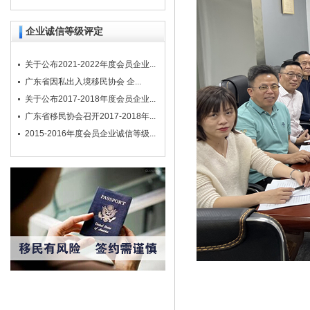
企业诚信等级评定
关于公布2021-2022年度会员企业...
广东省因私出入境移民协会 企...
关于公布2017-2018年度会员企业...
广东省移民协会召开2017-2018年...
2015-2016年度会员企业诚信等级...