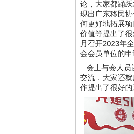
论，大家都踊跃
现出广东移民协
何更好地拓展项
价值等提出了很
月召开2023
会会员单位的申
会上与会人员
交流，大家还就
作提出了很好的