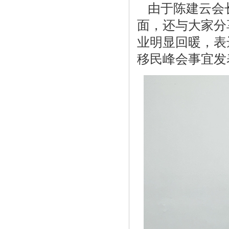
由于陈建云会
面，还与大家分
业明显回暖，表
移民峰会事宜发