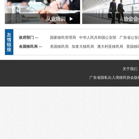
政府部门 ---
国家移民管理局
中华人民共和国公安部
广东省公安
各国移民局 ---
美国移民局
加拿大移民局
澳大利亚移民局
英国移
关于我们
广东省因私出入境移民协会版权