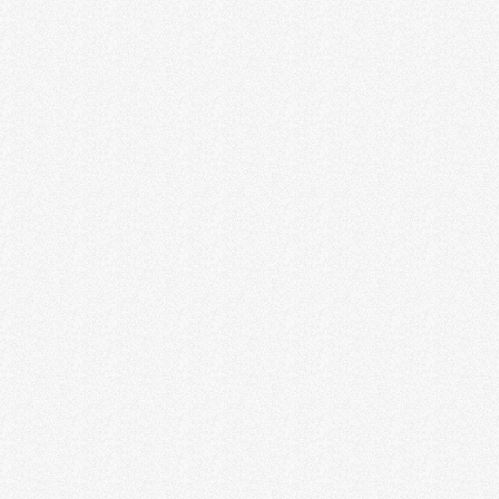
星旅途出入境服务（深圳）有限公司
深圳市新视界移民留学服务有限公司